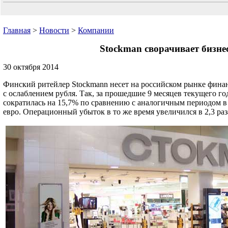
Главная
>
Новости
>
Компании
Stockman сворачивает бизнес
30 октября 2014
Финский ритейлер Stockmann несет на российском рынке фина
с ослаблением рубля. Так, за прошедшие 9 месяцев текущего г
сократилась на 15,7% по сравнению с аналогичным периодом в 
евро. Операционный убыток в то же время увеличился в 2,3 раз