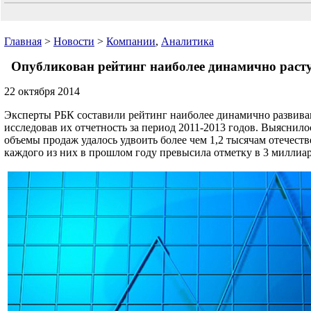
Главная
>
Новости
>
Компании
,
Аналитика
Опубликован рейтинг наиболее динамично раст
22 октября 2014
Эксперты РБК составили рейтинг наиболее динамично развив
исследовав их отчетность за период 2011-2013 годов. Выяснилос
объемы продаж удалось удвоить более чем 1,2 тысячам отечес
каждого из них в прошлом году превысила отметку в 3 миллиар