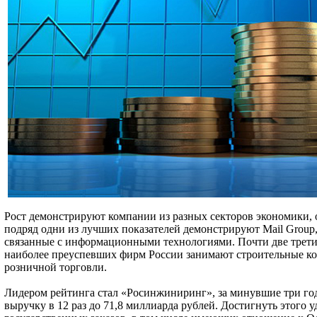
Рост демонстрируют компании из разных секторов экономики, 
подряд одни из лучших показателей демонстрируют Mail Group,
связанные с информационными технологиями. Почти две трети
наиболее преуспевших фирм России занимают строительные к
розничной торговли.
Лидером рейтинга стал «Росинжиниринг», за минувшие три г
выручку в 12 раз до 71,8 миллиарда рублей. Достигнуть этого