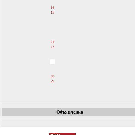
13
14
15
16
17
18
19
20
21
22
23
24
25
26
27
28
29
30
31
Объявления