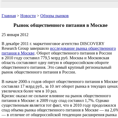
Главная
>
Новости
>
Обзоры рынков
Рынок общественного питания в Москве
25 января 2012
В декабре 2011 г. маркетинговое агентство DISCOVERY
Research Group завершило
исследование рынка общественного
питания в Москве
. Оборот общественного питания в России
в 2010 году составил 779,5 млрд руб. Москва и Московская
область составляют одну пятую в общероссийском обороте
общественного питания. Это самый крупный региональный
рынок общественного питания в России.
В начале 2000-х годов оборот общественного питания в Москве
составлял 17 млрд руб., за 10 лет оборот рынка в текущих ценах
увеличился более чем в 10 раз.
Кризис оказал не сильное влияние на рынок общественного
питания в Москве: в 2009 году спад составил 1,7%. Однако
существенным является тот факт, что в 2010 году продолжился
спад объема рынка общественного питания в Москве — на 2,6
— в отличие от общероссийской тенденции расширения рынка