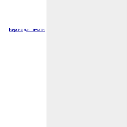
Версия для печати