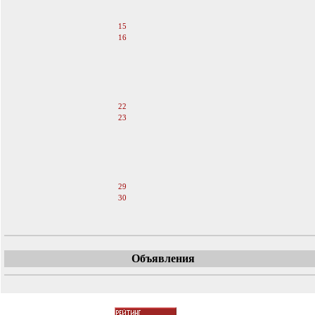
13
14
15
16
17
18
19
20
21
22
23
24
25
26
27
28
29
30
31
Объявления