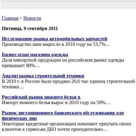
Главная
>
Новости
Пятница, 9 сентября 2011
Исследование рынка автомобильных запчастей
Производство шин выросло в 2010 году на 53,7%…
Бизнес-план магазина одежды
Доля импортной продукции на российском рынке одежды
превышает 80%…
Анализ рынка строительной техники
В 2010 г. в России было продано 20,6 тыс единиц строительной
техники…
Российский рынок нижнего белья в
Импорт нижнего белья вырос в 2010 году на 59%…
Рынок дистанционного банковского обслуживания для
физических лиц
Некоторые кредитные организации начинают приучать своих
клиентов к сервисам ДБО почти принудительно…