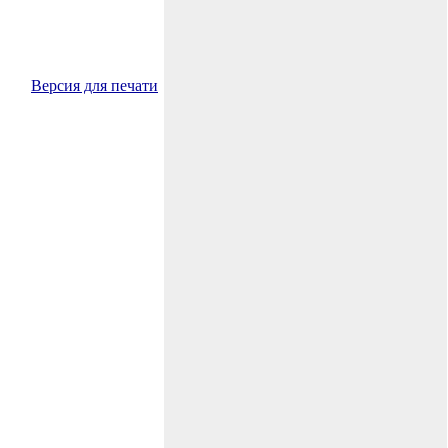
Версия для печати