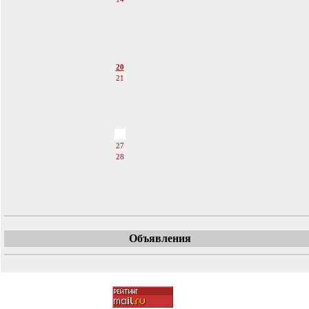
15
16
17
18
19
20
21
22
23
24
25
26
27
28
29
30
31
Объявления