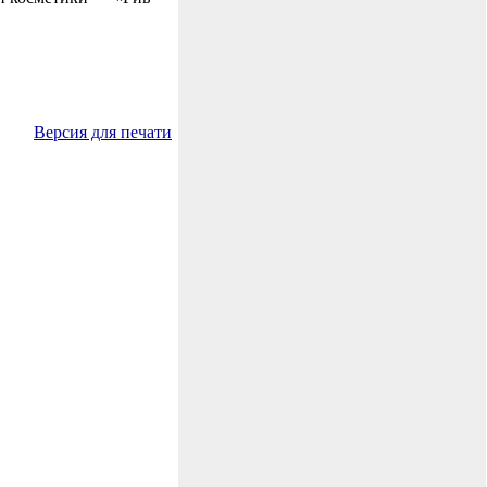
Версия для печати