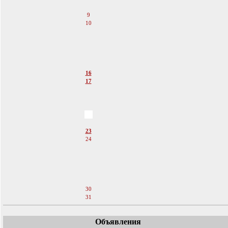
8
9
10
11
12
13
14
15
16
17
18
19
20
21
22
23
24
25
26
27
28
29
30
31
Объявления