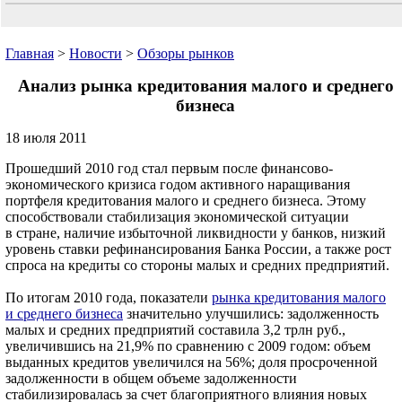
Главная
>
Новости
>
Обзоры рынков
Анализ рынка кредитования малого и среднего
бизнеса
18 июля 2011
Прошедший 2010 год стал первым после финансово-
экономического кризиса годом активного наращивания
портфеля кредитования малого и среднего бизнеса. Этому
способствовали стабилизация экономической ситуации
в стране, наличие избыточной ликвидности у банков, низкий
уровень ставки рефинансирования Банка России, а также рост
спроса на кредиты со стороны малых и средних предприятий.
По итогам 2010 года, показатели
рынка кредитования малого
и среднего бизнеса
значительно улучшились: задолженность
малых и средних предприятий составила 3,2 трлн руб.,
увеличившись на 21,9% по сравнению с 2009 годом: объем
выданных кредитов увеличился на 56%; доля просроченной
задолженности в общем объеме задолженности
стабилизировалась за счет благоприятного влияния новых