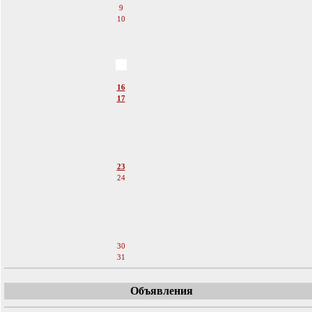
9
10
11
12
13
14
15
16
17
18
19
20
21
22
23
24
25
26
27
28
29
30
31
Объявления