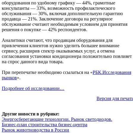
оборудования по удобному графику — 44%, грамотные
консультанты — 33%, возможность профилактического
обслуживания — 30%, включая дополнительную гарантию
продавца — 21%. Заключение договора на регулярное
обслуживание считают необходимым условием для принятия
решения о покупке — 42% респондентов.
Аналитики считают, что продавцам оборудования для
привлечения клиентов нужно уделить большее внимание
сервису, расширив спектр оказываемых услуг, а отмена
согласования установки кондиционера положительно повлияет
на спрос данного вида товара.
При перепечатке необходимо ссылаться на «
РБК.Исследования
рынков
».
Подробнее об исследовании…
Версия для печат
Другие новости в рубрике:
Энергосберегающие технологии. Рынок светодиодов.
Бизнес-план строительства бизнес-центра
Рынок животноводства в России