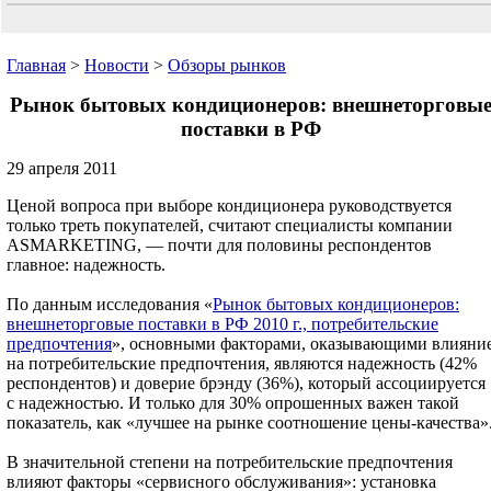
Главная
>
Новости
>
Обзоры рынков
Рынок бытовых кондиционеров: внешнеторговы
поставки в РФ
29 апреля 2011
Ценой вопроса при выборе кондиционера руководствуется
только треть покупателей, считают специалисты компании
ASMARKETING, — почти для половины респондентов
главное: надежность.
По данным исследования «
Рынок бытовых кондиционеров:
внешнеторговые поставки в РФ 2010 г., потребительские
предпочтения
», основными факторами, оказывающими влияни
на потребительские предпочтения, являются надежность (42%
респондентов) и доверие брэнду (36%), который ассоциируется
с надежностью. И только для 30% опрошенных важен такой
показатель, как «лучшее на рынке соотношение цены-качества»
В значительной степени на потребительские предпочтения
влияют факторы «сервисного обслуживания»: установка