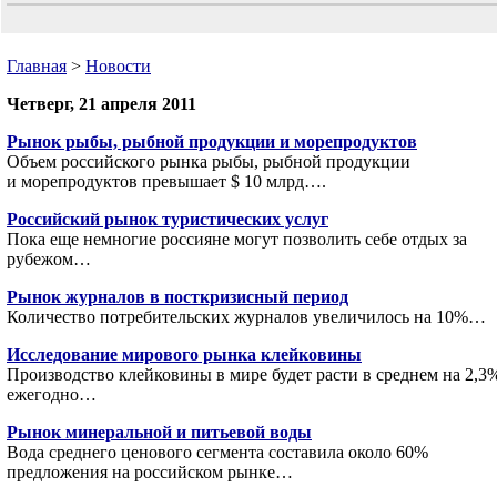
Главная
>
Новости
Четверг, 21 апреля 2011
Рынок рыбы, рыбной продукции и морепродуктов
Объем российского рынка рыбы, рыбной продукции
и морепродуктов превышает $ 10 млрд….
Российский рынок туристических услуг
Пока еще немногие россияне могут позволить себе отдых за
рубежом…
Рынок журналов в посткризисный период
Количество потребительских журналов увеличилось на 10%…
Исследование мирового рынка клейковины
Производство клейковины в мире будет расти в среднем на 2,3
ежегодно…
Рынок минеральной и питьевой воды
Вода среднего ценового сегмента составила около 60%
предложения на российском рынке…