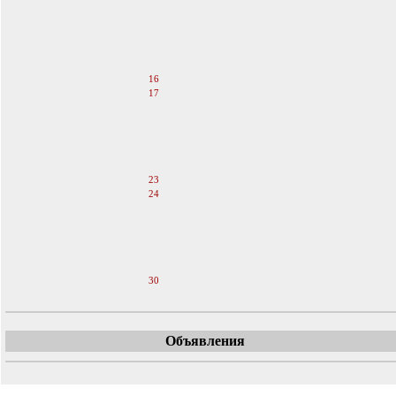
11
12
13
14
15
16
17
18
19
20
21
22
23
24
25
26
27
28
29
30
Объявления