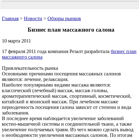
Главная
>
Новости
>
Обзоры рынков
Бизнес план массажного салона
10 марта 2011
17 февраля 2011 года компания Резалт разработала
бизнес план
массажного салона
Привлекательность рынка
Основными причинами посещения массажных салонов
являются: лечение, релаксация.
Наиболее популярными видами массажа являются:
классический (лечебный) массаж, массаж головы,
ароматерапевтический массаж, спортивный, косметический,
китайский и японский массаж. При лечебном массаже
периодичность посещения салона зависит от степени и вида
заболевания.
В последнее время наблюдается увеличение заболеваний
костно-мышечной системы и соединительной ткани, а также
увеличение получаемых травм. Из чего можно сделать вывод
о необходимости увеличения массажных салонов. По итогам