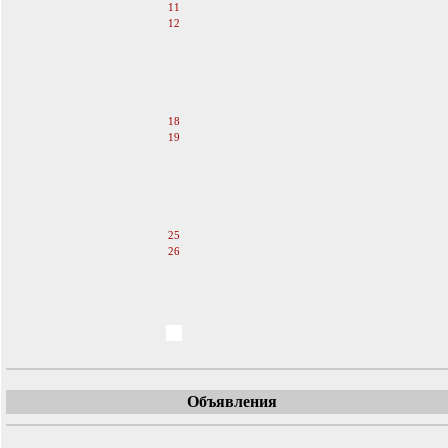
11
12
13
14
15
16
17
18
19
20
21
22
23
24
25
26
27
28
29
30
31
Объявления