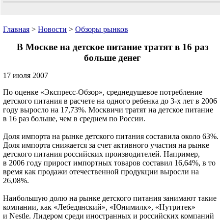
Главная
>
Новости
>
Обзоры рынков
В Москве на детское питание тратят в 16 раз
больше денег
17 июля 2007
По оценке «Экспресс-Обзор», среднедушевое потребление
детского питания в расчете на одного ребенка до 3-х лет в 2006
году выросло на 17,73%. Москвичи тратят на детское питание
в 16 раз больше, чем в среднем по России.
Доля импорта на рынке детского питания составила около 63%.
Доля импорта снижается за счет активного участия на рынке
детского питания российских производителей. Например,
в 2006 году прирост импортных товаров составил 16,64%, в то
время как продажи отечественной продукции выросли на
26,08%.
Наибольшую долю на рынке детского питания занимают такие
компании, как «Лебедянский», «Юнимилк», «Нутритек»
и Nestle. Лидером среди иностранных и российских компаний