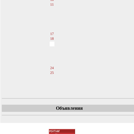
11
12
13
14
15
16
17
18
19
20
21
22
23
24
25
26
27
28
Объявления