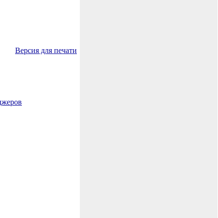
Версия для печати
джеров