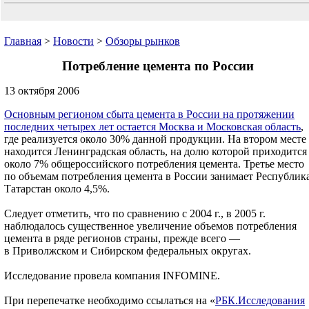
Главная
>
Новости
>
Обзоры рынков
Потребление цемента по России
13 октября 2006
Основным регионом сбыта цемента в России на протяжении
последних четырех лет остается Москва и Московская область
,
где реализуется около 30% данной продукции. На втором месте
находится Ленинградская область, на долю которой приходится
около 7% общероссийского потребления цемента. Третье место
по объемам потребления цемента в России занимает Республик
Татарстан около 4,5%.
Следует отметить, что по сравнению с 2004 г., в 2005 г.
наблюдалось существенное увеличение объемов потребления
цемента в ряде регионов страны, прежде всего —
в Приволжском и Сибирском федеральных округах.
Исследование провела компания INFOMINE.
При перепечатке необходимо ссылаться на «
РБК.Исследования