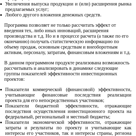
Увеличения выпуска продукции и (или) расширения рынка
предлагаемых услуг;
Любого другого вложения денежных средств.
Программа позволяет не только рассчитать эффект от
введения тех, либо иных инноваций, расширения
производства и т.д. Но и в процессе расчета (а также по его
окончанию) получать статистическую информацию по
объему продаж, основным средствам и внеоборотным
активам, персоналу, затратам, финансовым вложениям и т.д.
В данном программном продукте реализована возможность
рассчитывать и анализировать в динамике следующие
группы показателей эффективности инвестиционных
проектов:
Показатели коммерческой (финансовой) эффективности,
учитывающие финансовые последствия реализации
проекта для его непосредственных участников;
Показатели бюджетной эффективности, отражающие
последствия осуществления инвестиционного проекта на
федеральный, региональный и местный бюджеты;
Показатели экономической эффективности, отражающие
затраты и результаты по проекту и учитывающие как
интересы его участников, так и интересы страны, региона