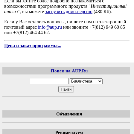
Если вы хотите более подробно познакомиться с
возможностями программного продукта "
Инвестиционный
анализ
", вы можете
загрузить демо-версию
(480 Кб).
Если у Вас остались вопросы, пишите нам на электронный
почтовый адрес
info@aup.ru
или звоните +7(812) 949 60 85
или +7(812) 464 44 62.
Цена и заказ программы...
Поиск на AUP.Ru
Объявления
Рекомендуем