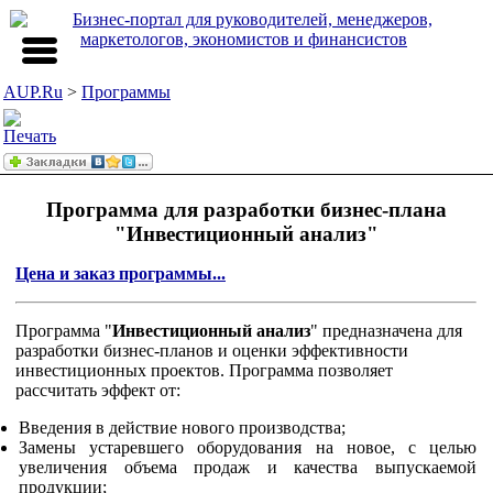
AUP.Ru
>
Программы
Программа для разработки бизнес-плана
"Инвестиционный анализ"
Цена и заказ программы...
Программа "
Инвестиционный анализ
" предназначена для
разработки бизнес-планов и оценки эффективности
инвестиционных проектов. Программа позволяет
рассчитать эффект от:
Введения в действие нового производства;
Замены устаревшего оборудования на новое, с целью
увеличения объема продаж и качества выпускаемой
продукции;