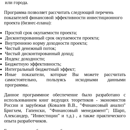
или города.
Программа позволяет рассчитать следующий перечень
показателей финансовой эффективности инвестиционного
проекта (бизнес-плана):
Простой срок окупаемости проекта;
Дисконтированный срок окупаемости проекта;
Внутреннюю норму доходности проекта;
Чистый денежный поток;
Чистый дисконтированный доход;
Индекс доходности;
Бюджетную эффективность;
Интегральный бюджетный эффект;
Иные показатели, которые Вы можете рассчитать
самостоятельно, пользуясь исходными данными
программы.
Данное программное обеспечение было разработано с
использованием книг ведущих теоретиков - экономистов
России и зарубежья (Ковалев В.В., "Финансовый анализ"
Бригхем, Гапенски, "Финансовый менеджмент"; Шарп,
Александер, "Инвестиции" и т.д.) , а также практического
опыта разработчиков.