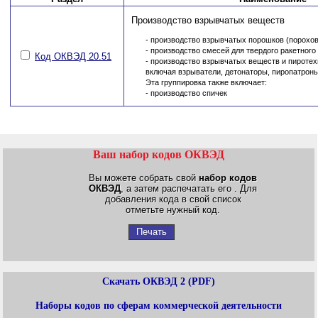
Производство взрывчатых веществ
- производство взрывчатых порошков (порохов
- производство смесей для твердого ракетного
Код ОКВЭД 20.51
- производство взрывчатых веществ и пиротех
включая взрыватели, детонаторы, пиропатроны,
Эта группировка также включает:
- производство спичек
Ваш набор кодов ОКВЭД
Вы можете собрать свой
набор кодов
ОКВЭД
, а затем распечатать его . Для
добавления кода в свой список
отметьте нужный код.
Печать
Скачать ОКВЭД 2 (PDF)
Наборы кодов по сферам коммерческой деятельности