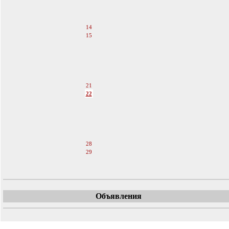
11
12
13
14
15
16
17
18
19
20
21
22
23
24
25
26
27
28
29
30
Объявления