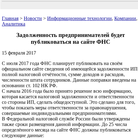
Главная
>
Новости
>
Информационные технологии
,
Компании
,
Аналитика
Задолженность предпринимателей будет
публиковаться на сайте ФНС
15 февраля 2017
С июля 2017 года ФНС планирует публиковать на своём
официальном сайте сведения об имеющейся задолженности ИП
полной налоговой отчётности, сумме доходов и расходов,
численности штата сотрудников. Данные поправки введены на
основании ст. 102 НК РФ.
С начала 2016 года было принято решение всю информацию,
которая касается налоговой задолженности и ответственности
со стороны ИП, сделать общедоступной. Это сделано для того,
чтобы показать меры ответственности за правонарушения,
совершаемые индивидуальными предпринимателями.
В Федеральной налоговой службе России были утверждены
также сроки размещения данной информации. До 25 числа
определённого месяца на сайте ФНС должны публиковаться
следующие данные: