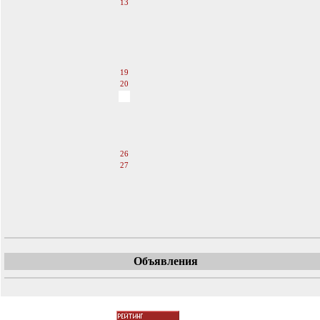
13
14
15
16
17
18
19
20
21
22
23
24
25
26
27
28
29
30
31
Объявления