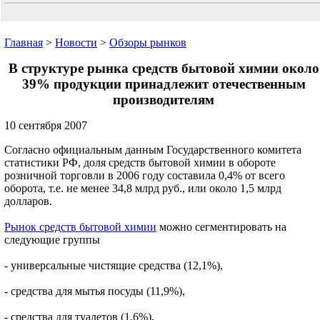
Главная
>
Новости
>
Обзоры рынков
В структуре рынка средств бытовой химии около
39% продукции принадлежит отечественным
производителям
10 сентября 2007
Согласно официальным данным Государственного комитета
статистики РФ, доля средств бытовой химии в обороте
розничной торговли в 2006 году составила 0,4% от всего
оборота, т.е. не менее 34,8 млрд руб., или около 1,5 млрд
долларов.
Рынок средств бытовой химии
можно сегментировать на
следующие группы
- универсальные чистящие средства (12,1%),
- средства для мытья посуды (11,9%),
- средства для туалетов (1,6%),