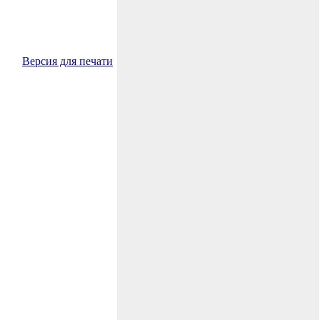
Версия для печати