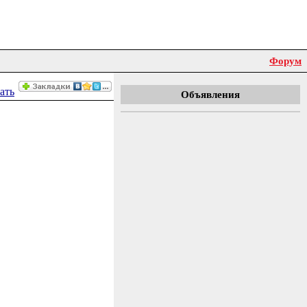
Форум
Объявления