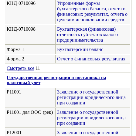
КНД-0710096
Упрощенные формы
бухгалтерского баланса, отчета о
финансовых результатах, отчета о
целевом использовании средств
КНД-0710098
Бухгалтерская (финансовая)
отчетность субъектов малого
предпринимательства
Форма 1
Бухгалтерский баланс
Форма 2
Отчет о финансовых результатах
Смотреть все
11
Государственная регистрация и постановка на
налоговый учет
Р11001
Заявление о государственной
регистрации юридического лица
при создании
Р11001 для ООО (рек)
Заявление о государственной
регистрации юридического лица
при создании
Р12001
Заявление о государственной