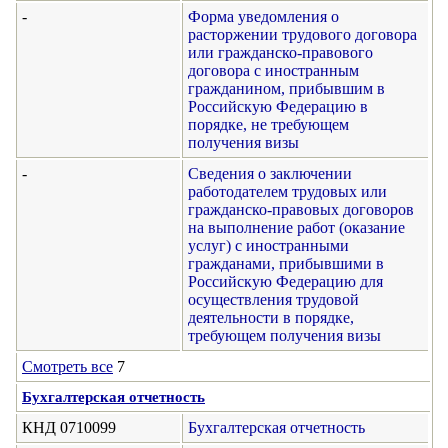
-
Форма уведомления о
расторжении трудового договора
или гражданско-правового
договора с иностранным
гражданином, прибывшим в
Российскую Федерацию в
порядке, не требующем
получения визы
-
Сведения о заключении
работодателем трудовых или
гражданско-правовых договоров
на выполнение работ (оказание
услуг) с иностранными
гражданами, прибывшими в
Российскую Федерацию для
осуществления трудовой
деятельности в порядке,
требующем получения визы
Смотреть все
7
Бухгалтерская отчетность
КНД 0710099
Бухгалтерская отчетность