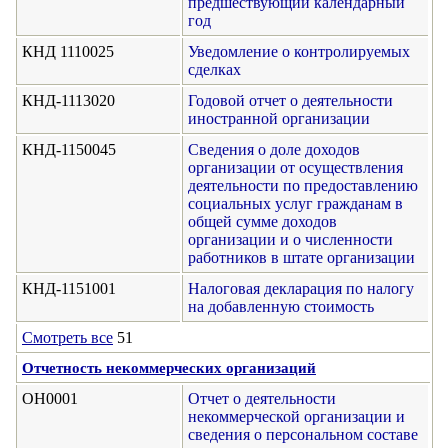
предшествующий календарный
год
КНД 1110025
Уведомление о контролируемых
сделках
КНД-1113020
Годовой отчет о деятельности
иностранной организации
КНД-1150045
Сведения о доле доходов
организации от осуществления
деятельности по предоставлению
социальных услуг гражданам в
общей сумме доходов
организации и о численности
работников в штате организации
КНД-1151001
Налоговая декларация по налогу
на добавленную стоимость
Смотреть все
51
Отчетность некоммерческих организаций
ОН0001
Отчет о деятельности
некоммерческой организации и
сведения о персональном составе