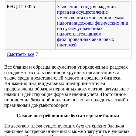
КНД-1110055
Заявление о подтверждении
права на осуществление
уменьшения исчисленной суммы
налога на доходы физических лиц
на сумму уплаченных
налогоплательщиком
фиксированных авансовых
платежей
Смотреть все
7
Все бланки и образцы документов упорядочены в разделах
и подлежат использованию в крупных организациях, а
также среди представителей малого и среднего бизнеса.
Вниманию индивидуальных предпринимателей
представлены образцы первичных документов, актуальные
бланки и действующие формы ведения учета. Постоянное
пополнение базы и обновление позволят наладить легкий и
правильный документооборот.
Самые востребованные бухгалтерские бланки
Из десятков тысяч существующих бухгалтерских бланков
наиболее востребованные виды можно загрузить в удобных