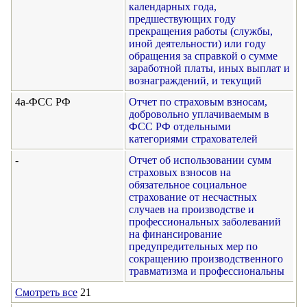
календарных года,
предшествующих году
прекращения работы (службы,
иной деятельности) или году
обращения за справкой о сумме
заработной платы, иных выплат и
вознаграждений, и текущий
4а-ФСС РФ
Отчет по страховым взносам,
добровольно уплачиваемым в
ФСС РФ отдельными
категориями страхователей
-
Отчет об использовании сумм
страховых взносов на
обязательное социальное
страхование от несчастных
случаев на производстве и
профессиональных заболеваний
на финансирование
предупредительных мер по
сокращению производственного
травматизма и профессиональны
Смотреть все
21