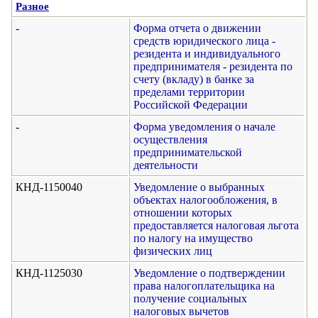
Разное
-
Форма отчета о движении
средств юридического лица -
резидента и индивидуального
предпринимателя - резидента по
счету (вкладу) в банке за
пределами территории
Российской Федерации
-
Форма уведомления о начале
осуществления
предпринимательской
деятельности
КНД-1150040
Уведомление о выбранных
объектах налогообложения, в
отношении которых
предоставляется налоговая льгота
по налогу на имущество
физических лиц
КНД-1125030
Уведомление о подтверждении
права налогоплательщика на
получение социальных
налоговых вычетов