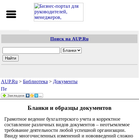
Поиск на AUP.Ru
AUP.Ru
>
Библиотека
>
Документы
Бланки и образцы документов
Грамотное ведение бухгалтерского учета и корректное
составление различных видов документов – неотъемлемое
требование деятельности любой успешной организации.
Ввиду многочисленных изменений и нововведений сложно