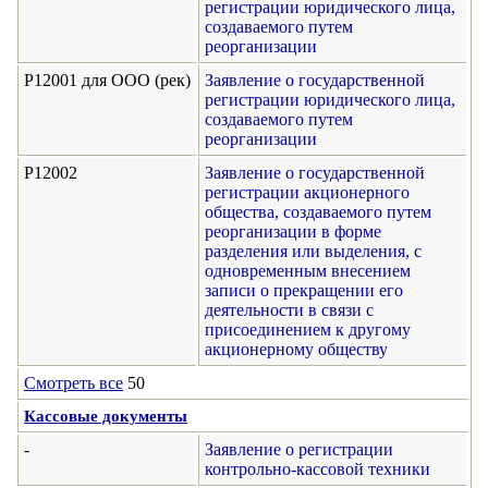
регистрации юридического лица,
создаваемого путем
реорганизации
Р12001 для ООО (рек)
Заявление о государственной
регистрации юридического лица,
создаваемого путем
реорганизации
Р12002
Заявление о государственной
регистрации акционерного
общества, создаваемого путем
реорганизации в форме
разделения или выделения, с
одновременным внесением
записи о прекращении его
деятельности в связи с
присоединением к другому
акционерному обществу
Смотреть все
50
Кассовые документы
-
Заявление о регистрации
контрольно-кассовой техники