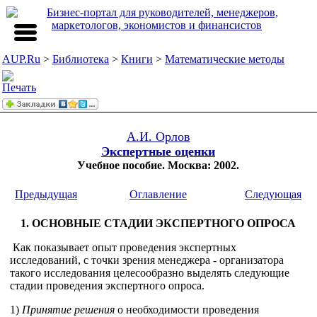
AUP.Ru
>
Библиотека
>
Книги
>
Математические методы
А.И. Орлов
Экспертные оценки
Учебное пособие. Москва: 2002.
Предыдущая
Оглавление
Следующая
1. ОСНОВНЫЕ СТАДИИ ЭКСПЕРТНОГО ОПРОСА
Как показывает опыт проведения экспертных
исследований, с точки зрения менеджера - организатора
такого исследования целесообразно выделять следующие
стадии проведения экспертного опроса.
1)
Принятие решения
о необходимости проведения