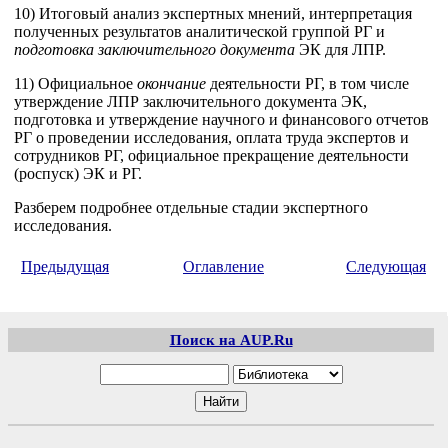
10) Итоговый анализ экспертных мнений, интерпретация
полученных результатов аналитической группой РГ и
подготовка заключительного документа
ЭК для ЛПР.
11) Официальное
окончание
деятельности РГ, в том числе
утверждение ЛПР заключительного документа ЭК,
подготовка и утверждение научного и финансового отчетов
РГ о проведении исследования, оплата труда экспертов и
сотрудников РГ, официальное прекращение деятельности
(роспуск) ЭК и РГ.
Разберем подробнее отдельные стадии экспертного
исследования.
Предыдущая
Оглавление
Следующая
Поиск на AUP.Ru