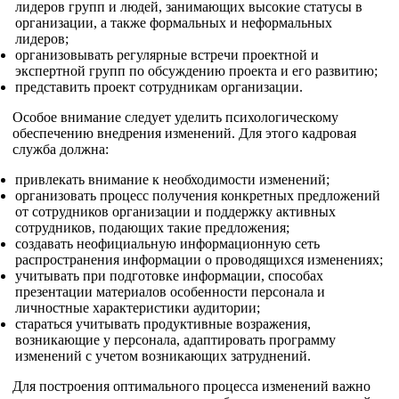
лидеров групп и людей, занимающих высокие статусы в
организации, а также формальных и неформальных
лидеров;
организовывать регулярные встречи проектной и
экспертной групп по обсуждению проекта и его развитию;
представить проект сотрудникам организации.
Особое внимание следует уделить психологическому
обеспечению внедрения изменений. Для этого кадровая
служба должна:
привлекать внимание к необходимости изменений;
организовать процесс получения конкретных предложений
от сотрудников организации и поддержку активных
сотрудников, подающих такие предложения;
создавать неофициальную информационную сеть
распространения информации о проводящихся изменениях;
учитывать при подготовке информации, способах
презентации материалов особенности персонала и
личностные характеристики аудитории;
стараться учитывать продуктивные возражения,
возникающие у персонала, адаптировать программу
изменений с учетом возникающих затруднений.
Для построения оптимального процесса изменений важно