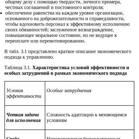
общему делу с помощью твердости, личного примера,
честных соглашений и постоянного контроля;
обеспечение равенства на каждом уровне организации,
основанного на доброжелательности и справедливости,
чтобы вдохновить персонал к эффективному исполнению
своих обязанностей; заслуженное вознаграждение,
повышающее моральное состояние, но не ведущее к
переоплате или перемотивированию.
В табл. 3.1 представлено краткое описание экономического
подхода к управлению.
Таблица 3.1.
Характеристика условий эффективности и
особых затруднений в рамках экономического подхода
Условия
Особые затруднения
эффективности
Четкая задача
Сложность адаптации к меняющимся
для исполнения
условиям
Среда
Неповоротливая бюрократическая