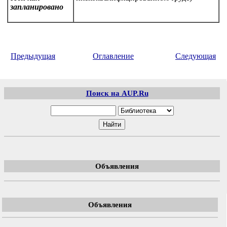
запланировано
Предыдущая
Оглавление
Следующая
Поиск на AUP.Ru
Объявления
Объявления